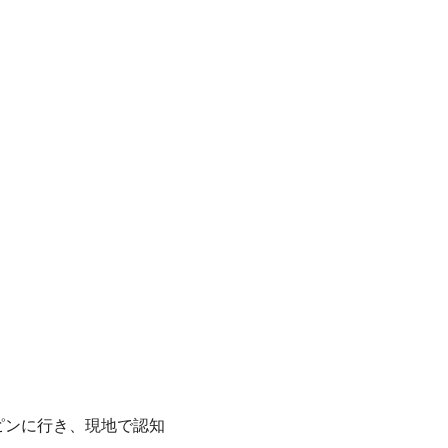
ピンに行き、現地で認知