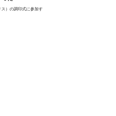
ギリス）の調印式に参加す