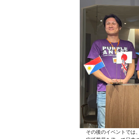
その後のイベントでは