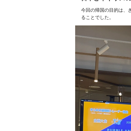
今回の帰国の目的は、き
ることでした。