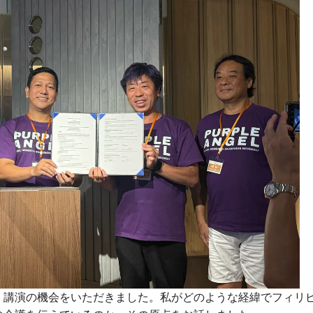
、講演の機会をいただきました。私がどのような経緯でフィリ