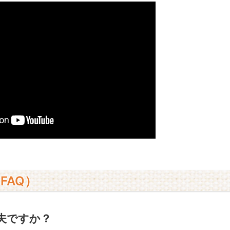
FAQ）
丈夫ですか？