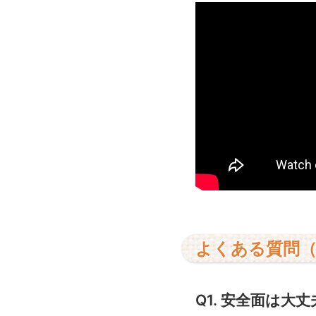
よくある質問（
Q1. 安全面は大