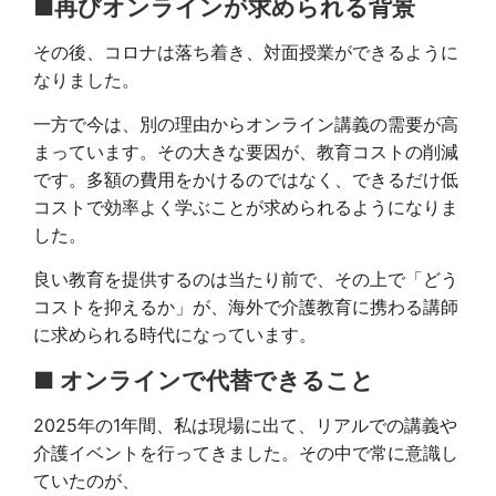
■再びオンラインが求められる背景
その後、コロナは落ち着き、対面授業ができるように
なりました。
一方で今は、別の理由からオンライン講義の需要が高
まっています。その大きな要因が、教育コストの削減
です。多額の費用をかけるのではなく、できるだけ低
コストで効率よく学ぶことが求められるようになりま
した。
良い教育を提供するのは当たり前で、その上で「どう
コストを抑えるか」が、海外で介護教育に携わる講師
に求められる時代になっています。
■ オンラインで代替できること
2025年の1年間、私は現場に出て、リアルでの講義や
介護イベントを行ってきました。その中で常に意識し
ていたのが、