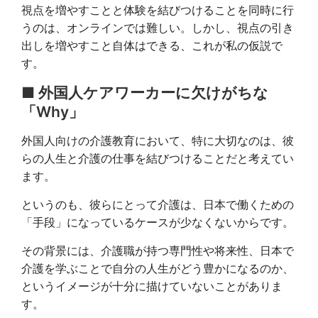
視点を増やすことと体験を結びつけることを同時に行
うのは、オンラインでは難しい。しかし、視点の引き
出しを増やすこと自体はできる、これが私の仮説で
す。
■ 外国人ケアワーカーに欠けがちな
「Why」
外国人向けの介護教育において、特に大切なのは、彼
らの人生と介護の仕事を結びつけることだと考えてい
ます。
というのも、彼らにとって介護は、日本で働くための
「手段」になっているケースが少なくないからです。
その背景には、介護職が持つ専門性や将来性、日本で
介護を学ぶことで自分の人生がどう豊かになるのか、
というイメージが十分に描けていないことがありま
す。