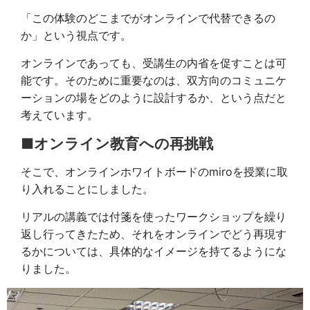
「この体験のどこまでがオンラインで代替できるの
か」という視点です。
オンラインであっても、受講生の内省を促すことは可
能です。そのために重要なのは、双方向のコミュニケ
ーションの場をどのように設計するか、という点だと
考えています。
■オンライン教育への再挑戦
そこで、オンラインホワイトボードのmiroを授業に取
り入れることにしました。
リアルの講義では付箋を使ったワークショップを繰り
返し行ってきたため、それをオンラインでどう再現す
るかについては、具体的なイメージを持てるようにな
りました。