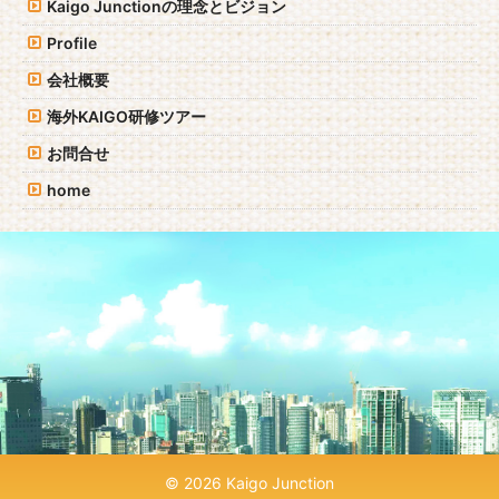
Kaigo Junctionの理念とビジョン
Profile
会社概要
海外KAIGO研修ツアー
お問合せ
home
© 2026 Kaigo Junction