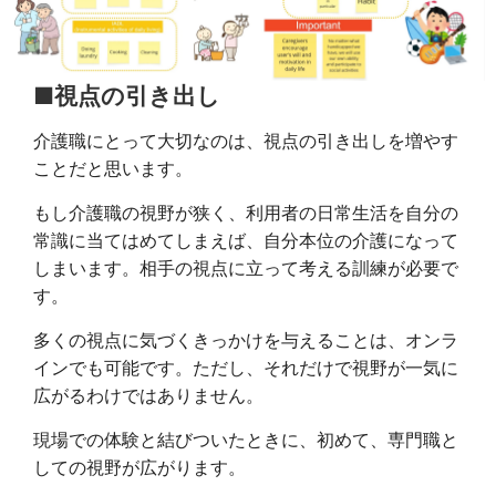
■視点の引き出し
介護職にとって大切なのは、視点の引き出しを増やす
ことだと思います。
もし介護職の視野が狭く、利用者の日常生活を自分の
常識に当てはめてしまえば、自分本位の介護になって
しまいます。相手の視点に立って考える訓練が必要で
す。
多くの視点に気づくきっかけを与えることは、オンラ
インでも可能です。ただし、それだけで視野が一気に
広がるわけではありません。
現場での体験と結びついたときに、初めて、専門職と
しての視野が広がります。