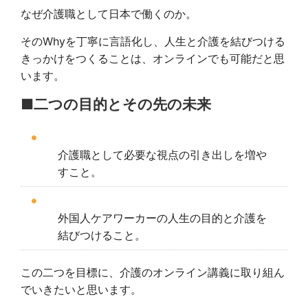
なぜ介護職として日本で働くのか。
そのWhyを丁寧に言語化し、人生と介護を結びつける
きっかけをつくることは、オンラインでも可能だと思
います。
■二つの目的とその先の未来
介護職として必要な視点の引き出しを増や
すこと。
外国人ケアワーカーの人生の目的と介護を
結びつけること。
この二つを目標に、介護のオンライン講義に取り組ん
でいきたいと思います。