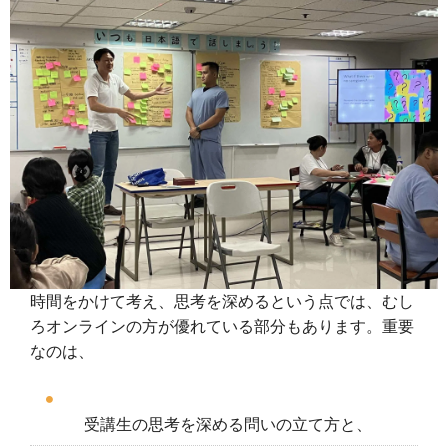
時間をかけて考え、思考を深めるという点では、むし
ろオンラインの方が優れている部分もあります。重要
なのは、
受講生の思考を深める問いの立て方と、