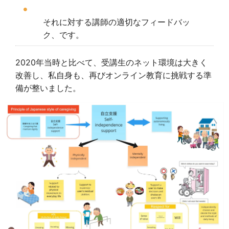
それに対する講師の適切なフィードバッ
ク、です。
2020年当時と比べて、受講生のネット環境は大きく
改善し、私自身も、再びオンライン教育に挑戦する準
備が整いました。