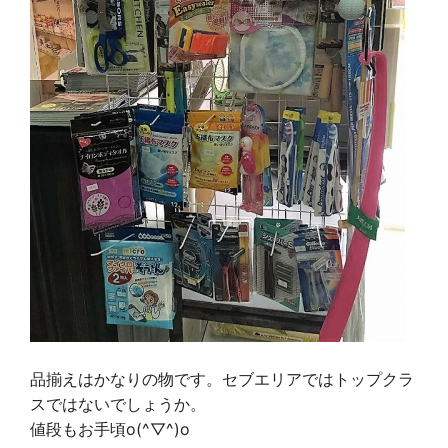
品揃えはかなりの物です。セブエリアではトップクラ
スではないでしょうか。
値段もお手頃o(^▽^)o