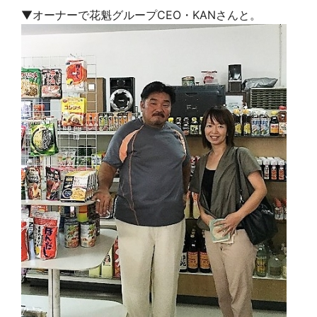
▼オーナーで花魁グループCEO・KANさんと。