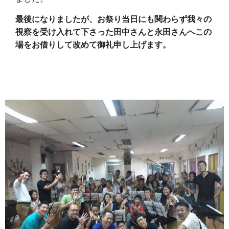
最後になりましたが、お祭り当日にも関わらず我々の
視察を受け入れて下さった田中さんと永田さんへこの
場をお借りして改めて御礼申し上げます。