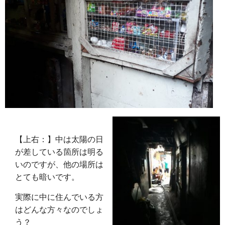
【上右：】中は太陽の日
が差している箇所は明る
いのですが、他の場所は
とても暗いです。
実際に中に住んでいる方
はどんな方々なのでしょ
う？