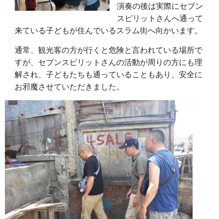
演奏の後は実際にセブン
スピリットさんへ通って
来ている子どもが住んでいるスラム街へ向かいます。
通常、観光客の方が行くと危険と言われている場所で
すが、セブンスピリットさんの活動が周りの方にも理
解され、子どもたちも通っていることもあり、安全に
お邪魔させていただきました。