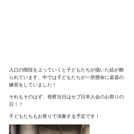
入口の階段を上っていくと子どもたちが描いた絵が飾
られています。中では子どもたちが一所懸命に楽器の
練習をしていました！
それもそのはず、視察当日はセブ日本人会のお祭りの
日！！
子どもたちもお祭りで演奏する予定です！