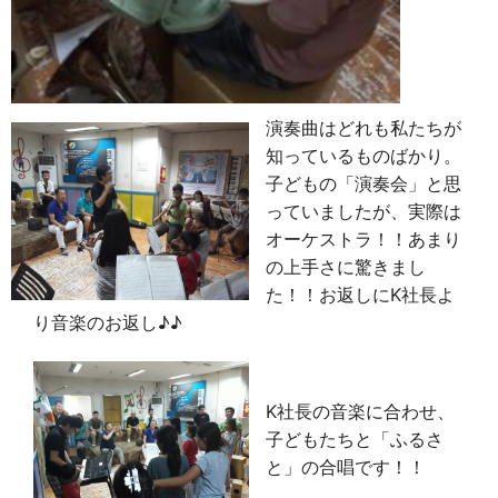
演奏曲はどれも私たちが
知っているものばかり。
子どもの「演奏会」と思
っていましたが、実際は
オーケストラ！！あまり
の上手さに驚きまし
た！！お返しにK社長よ
り音楽のお返し♪♪
K社長の音楽に合わせ、
子どもたちと「ふるさ
と」の合唱です！！