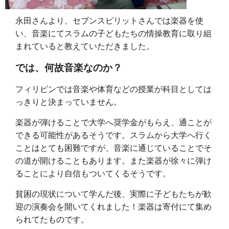
永田さんより、セブンスピリットさんでは楽器を使
い、音楽にてスラムの子どもたちの情操教育に取り組
まれていると教えていただきました。
では、何故音楽なのか？
フィリピンでは音楽や体育などの授業が科目としては
っきりと決まっていません。
楽器が弾けることで大学へ奨学金がもらえ、通ことが
できる可能性があるそうです。スラムから大学へ行く
ことはとても困難ですが、音楽に通じていることでそ
の道が開けることもあります。また楽器が徐々に弾け
ることにより自信もついてくるそうです。
貧困の現状について学んだ後、実際に子どもたちが歓
迎の演奏会を開いてくれました！楽器は寄付にて集め
られてたものです。