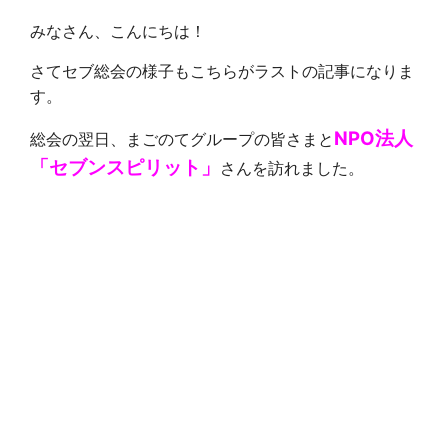
みなさん、こんにちは！
さてセブ総会の様子もこちらがラストの記事になりま
す。
NPO法人
総会の翌日、まごのてグループの皆さまと
「セブンスピリット」
さんを訪れました。