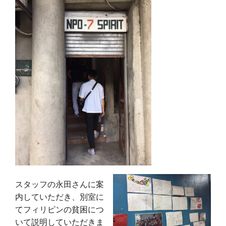
スタッフの永田さんに案
内していただき、別室に
てフィリピンの貧困につ
いて説明していただきま