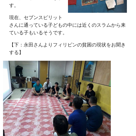
す。
現在、セブンスピリット
さんに通っている子どもの中には近くのスラムから来
ている子もいるそうです。
【下：永田さんよりフィリピンの貧困の現状をお聞き
する】